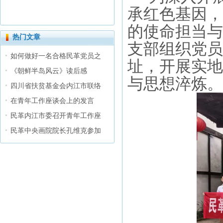
承红色基因，
的使命担当与
热门文章
支部组织党员
如何做好一名合格民革党员之
址，开展实地
《朝鲜半岛风云》读后感
与思想淬炼。
四川省扶贫基金会内江市联络
在青年工作座谈会上的发言
民革内江市委召开青年工作座
民革中央画院院长孔维克参加