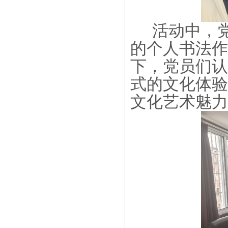
活动中，
的个人
书法
作
下，党员们认
式的文化体验
文化艺术魅力