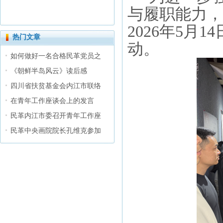
与履职能力，
2026年5月
热门文章
动。
如何做好一名合格民革党员之
《朝鲜半岛风云》读后感
四川省扶贫基金会内江市联络
在青年工作座谈会上的发言
民革内江市委召开青年工作座
民革中央画院院长孔维克参加