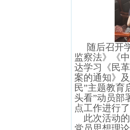
随后召开
监察法》
《中
达学习《民革
案的通知》及
民”主题教育
头看”动员部
点工作进行了
此次活动的
党员思想理论