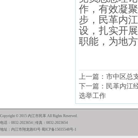
作，有效凝聚
步，民革内江
设，扎实开展
职能，为地方
上一篇：
市中区总
下一篇：
民革内江
选举工作
Copyright © 2015 内江市民革 All Rights Reserved.
电话：0832-2023654 | 传真：0832-2023654
地址：内江市翔龙路83号
蜀ICP备15035548号-1