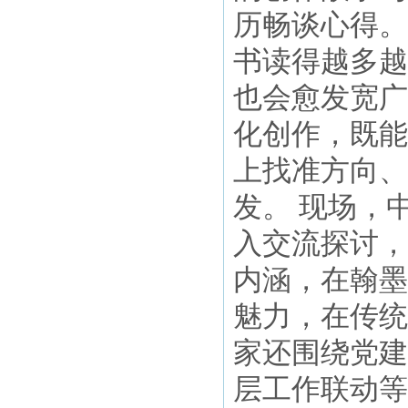
历畅谈心得。
书读得越多越
也会愈发宽广
化创作，既能
上找准方向、
发。 现场，
入交流探讨，
内涵，在翰墨
魅力，在传统
家还围绕党建
层工作联动等