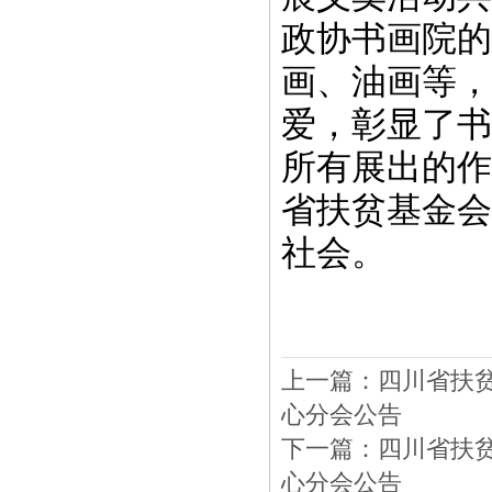
政协书画院的
画、油画等，
爱，彰显了书
所有展出的作
省扶贫基金会
社会。
上一篇：
四川省扶
心分会公告
下一篇：
四川省扶
心分会公告