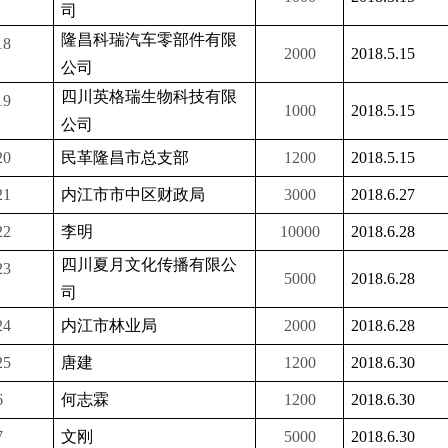
司
隆昌科瑞汽车零部件有限
8
2000
2018.5.15
公司
四川英格瑞生物科技有限
9
1000
2018.5.15
公司
0
民革隆昌市总支部
1200
2018.5.15
1
内江市市中区财政局
3000
2018.6.27
2
李明
10000
2018.6.28
四川夏月文化传播有限公
3
5000
2018.6.28
司
4
内江市林业局
2000
2018.6.28
5
唐建
1200
2018.6.30
6
何志霖
1200
2018.6.30
7
文刚
5000
2018.6.30