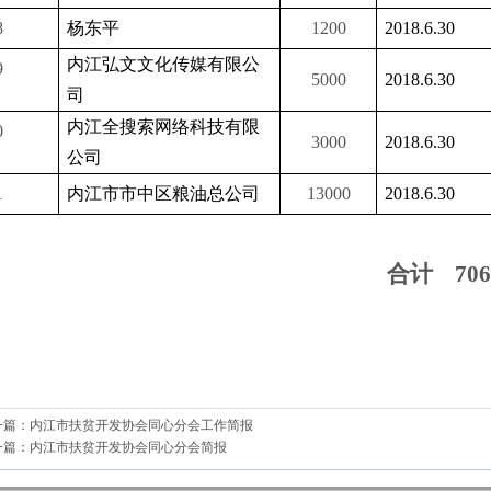
8
杨东平
1200
2018.6.30
内江弘文文化传媒有限公
9
5000
2018.6.30
司
内江全搜索网络科技有限
0
3000
2018.6.30
公司
1
内江市市中区粮油总公司
13000
2018.6.30
合计
706
一篇：
内江市扶贫开发协会同心分会工作简报
一篇：
内江市扶贫开发协会同心分会简报