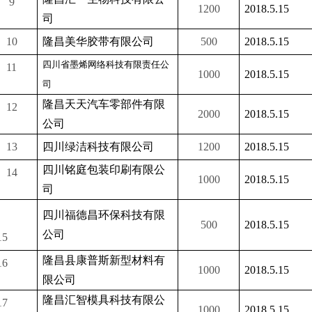
9
1200
2018.5.15
司
10
隆昌美华胶带有限公司
500
2018.5.15
四川省墨烯网络科技有限责任公
11
1000
2018.5.15
司
隆昌天天汽车零部件有限
12
2000
2018.5.15
公司
13
四川绿洁科技有限公司
1200
2018.5.15
四川铭庭包装印刷有限公
14
1000
2018.5.15
司
四川福德昌环保科技有限
500
2018.5.15
公司
5
隆昌县康普斯新型材料有
6
1000
2018.5.15
限公司
隆昌汇智模具科技有限公
7
1000
2018.5.15