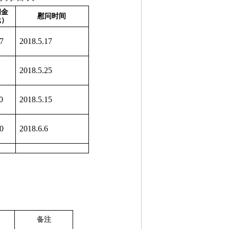
问金
慰问时间
元）
7
2018.5.17
2018.5.25
0
2018.5.15
0
2018.6.6
备注