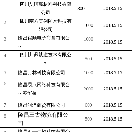
四川艾珂新材料科技有限
1
800
2018.5.15
公司
四川南方美创防水科技有
2
1000
2018.5.15
限公司
隆昌裕顺电子商务有限公
3
1000
2018.5.15
司
四川川鼎轨道技术有限公
4
500
2018.5.15
司
5
隆昌万林科技有限公司
1000
2018.5.15
6
隆昌易点网络科技有限公
2000
2018.5.15
司苏华桥
7
隆昌润泽商贸有限公司
600
2018.5.15
隆昌三古物流有限公
8
500
2018.5.15
司
隆昌汇一生物科技有限公