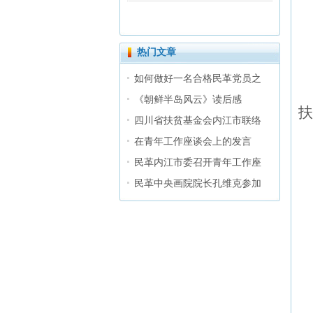
热门文章
如何做好一名合格民革党员之
2
《朝鲜半岛风云》读后感
扶
四川省扶贫基金会内江市联络
在青年工作座谈会上的发言
民革内江市委召开青年工作座
民革中央画院院长孔维克参加