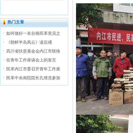
热门文章
如何做好一名合格民革党员之
《朝鲜半岛风云》读后感
四川省扶贫基金会内江市联络
在青年工作座谈会上的发言
民革内江市委召开青年工作座
民革中央画院院长孔维克参加