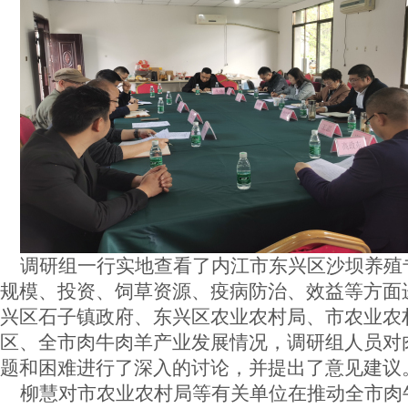
调研组一行实地查看了内江市东兴区沙坝养殖
规模、投资、饲草资源、疫病防治、效益等方面
兴区石子镇政府、东兴区农业农村局、市农业农
区、全市肉牛肉羊产业发展情况，调研组人员对
题和困难进行了深入的讨论，并提出了意见建议
柳慧对市农业农村局等有关单位在推动全市肉