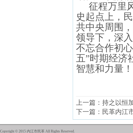
征程万里
史起点上，民
共中央周围，
领导下，深入
不忘合作初心
五”时期经济
智慧和力量！
上一篇：
持之以恒
下一篇：
民革内江
Copyright © 2015 内江市民革 All Rights Reserved.