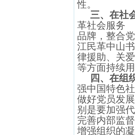
性。
三、
在社
革社会服务
品牌，整合党
江民革中山书
律援助、关爱
等方面持续用
四、在组
强中国特色社
做好党员发展
别是要加强代
完善内部监督
增强组织的凝